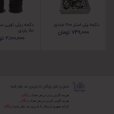
دکمه پلی استر ۲۰۰ عددی
دکمه ریلی توپی س
۵۰ یاردی
749,000
تومان
2,100,000
تو
حمل و نقل رایگان تا باربری مد نظر شما
هزینه کارتن زدن در هر تعداد
رایگان
هزینه گونی کردن در هر تعداد
رایگان
کرایه شهری ارسال تا باربری مد نظر شما
رایگان