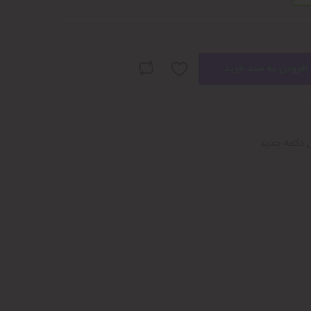
افزودن به سبد خرید
,
دکمه جدید