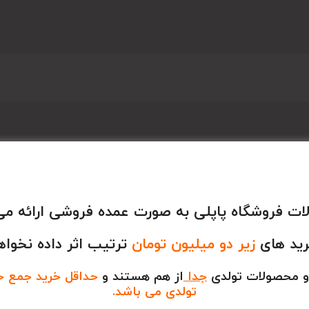
ت فروشگاه پاپلی به صورت عمده فروشی ارائه می
بر میشود.
رید های
زیر دو میلیون تومان
ترتیب اثر داده نخواه
و محصولات تولدی
جدا
از هم هستند و
حداقل خرید جمع خری
تولدی می باشد.