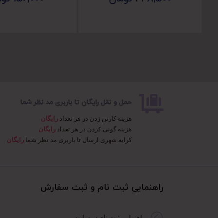
حمل و نقل رایگان تا باربری مد نظر شما
هزینه کارتن زدن در هر تعداد
رایگان
هزینه گونی کردن در هر تعداد
رایگان
کرایه شهری ارسال تا باربری مد نظر شما
رایگان
راهنمایی ثبت نام و ثبت سفارش​
راهنمایی ثبت نام در سایت