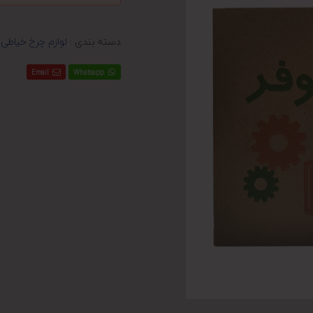
دسته بندی :
لوازم چرخ خیاطی
Email
Whatsapp