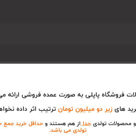
ت فروشگاه پاپلی به صورت عمده فروشی ارائه می
رید های
زیر دو میلیون تومان
ترتیب اثر داده نخواه
و محصولات تولدی
جدا
از هم هستند و
حداقل خرید جمع خری
تولدی می باشد.