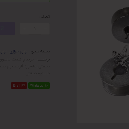
تعداد :
دسته بندی :
لوازم خرازی
,
لواز
برچسب :
خرید و قیمت ماسوره 
صنعتی
,
ماسوره آلومینیوم صنعت
ماسوره صنعتی
Email
Whatsapp