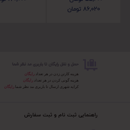
86,020
تومان
حمل و نقل رایگان تا باربری مد نظر شما
هزینه کارتن زدن در هر تعداد
رایگان
هزینه گونی کردن در هر تعداد
رایگان
کرایه شهری ارسال تا باربری مد نظر شما
رایگان
راهنمایی ثبت نام و ثبت سفارش​