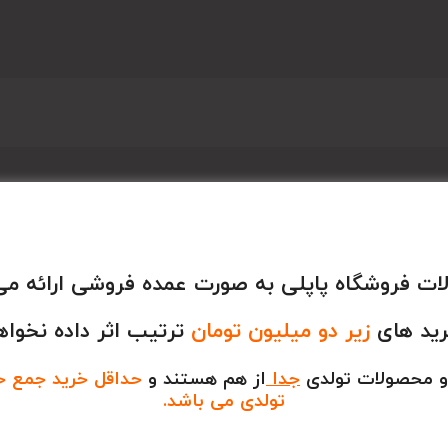
ت فروشگاه پاپلی به صورت عمده فروشی ارائه می
رید های
زیر دو میلیون تومان
ترتیب اثر داده نخواه
و محصولات تولدی
جدا
از هم هستند و
حداقل خرید جمع خری
تولدی می باشد.