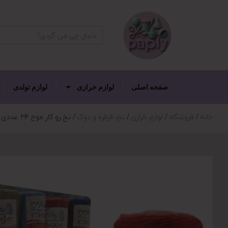
دکمه جستجو
جستجو
برای:
صفحه اصلی
لوازم خرازی
لوازم تولدی
خانه
فروشگاه
لوازم خرازی
نخ، قرقره و دوک
نخ رو کار موج ۲۴ عددی