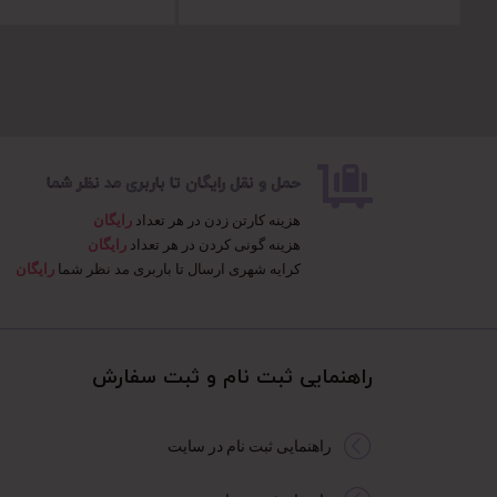
حمل و نقل رایگان تا باربری مد نظر شما
هزینه کارتن زدن در هر تعداد
رایگان
هزینه گونی کردن در هر تعداد
رایگان
کرایه شهری ارسال تا باربری مد نظر شما
رایگان
راهنمایی ثبت نام و ثبت سفارش​
راهنمایی ثبت نام در سایت