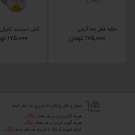
حلقه قفل ۱۰۰ گرمی
کش دستبند نامرئی ۱۰ عدد
175,000
تومان
175,000
تو
حمل و نقل رایگان تا باربری مد نظر شما
هزینه کارتن زدن در هر تعداد
رایگان
هزینه گونی کردن در هر تعداد
رایگان
کرایه شهری ارسال تا باربری مد نظر شما
رایگان