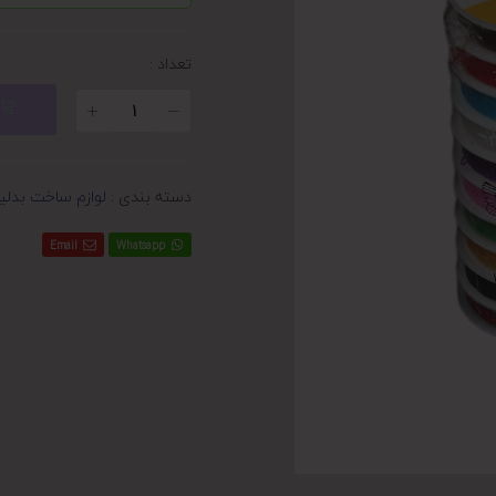
تعداد :
دسته بندی :
لوازم ساخت بدلی
Email
Whatsapp