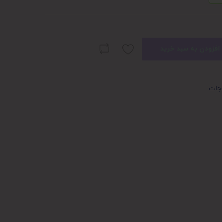
افزودن به سبد خرید
جات