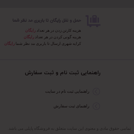
حمل و نقل رایگان تا باربری مد نظر شما
هزینه کارتن زدن در هر تعداد
رایگان
هزینه گونی کردن در هر تعداد
رایگان
کرایه شهری ارسال تا باربری مد نظر شما
رایگان
راهنمایی ثبت نام و ثبت سفارش​
راهنمایی ثبت نام در سایت
راهنمای ثبت سفارش
تمامی حقوق مادی و معنوی این سایت متعلق به فروشگاه پاپلی می باشد.