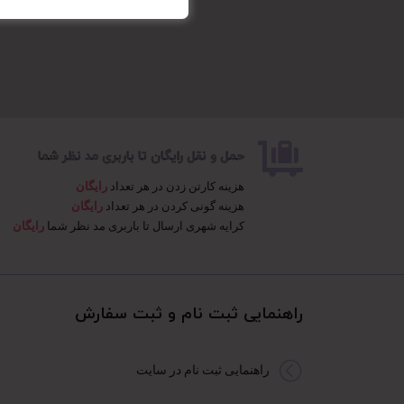
حمل و نقل رایگان تا باربری مد نظر شما
هزینه کارتن زدن در هر تعداد
رایگان
هزینه گونی کردن در هر تعداد
رایگان
کرایه شهری ارسال تا باربری مد نظر شما
رایگان
راهنمایی ثبت نام و ثبت سفارش​
راهنمایی ثبت نام در سایت