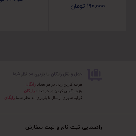
190,000
تومان
حمل و نقل رایگان تا باربری مد نظر شما
هزینه کارتن زدن در هر تعداد
رایگان
هزینه گونی کردن در هر تعداد
رایگان
کرایه شهری ارسال تا باربری مد نظر شما
رایگان
راهنمایی ثبت نام و ثبت سفارش​