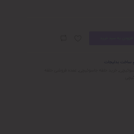
افزودن به سبد خرید
م ساخت بدلیجات
سوئیچی
,
خرید حلقه جاسوئیچی
,
عمده فروشی حلقه
ئیچی