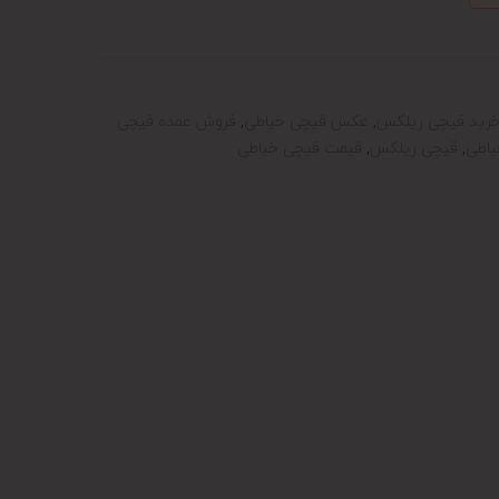
رید قیچی ریلکس
,
عکس قیچی خیاطی
,
فروش عمده قیچی
یاطی
,
قیچی ریلکس
,
قیمت قیچی خیاطی