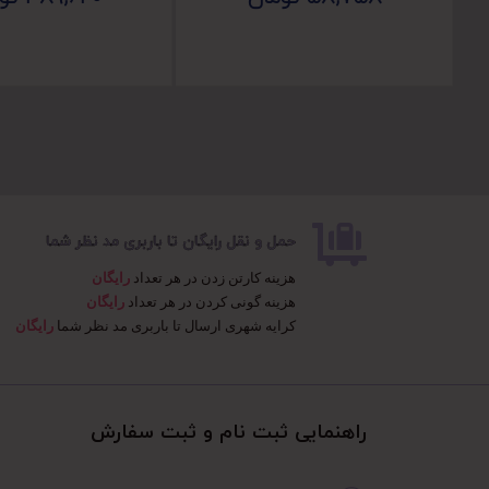
حمل و نقل رایگان تا باربری مد نظر شما
هزینه کارتن زدن در هر تعداد
رایگان
هزینه گونی کردن در هر تعداد
رایگان
کرایه شهری ارسال تا باربری مد نظر شما
رایگان
راهنمایی ثبت نام و ثبت سفارش​