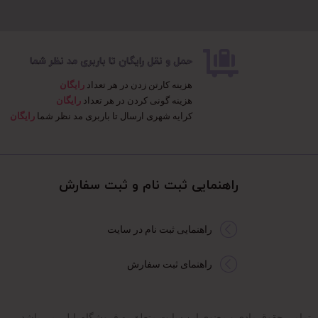
حمل و نقل رایگان تا باربری مد نظر شما
هزینه کارتن زدن در هر تعداد
رایگان
هزینه گونی کردن در هر تعداد
رایگان
کرایه شهری ارسال تا باربری مد نظر شما
رایگان
راهنمایی ثبت نام و ثبت سفارش​
راهنمایی ثبت نام در سایت
راهنمای ثبت سفارش
تمامی حقوق مادی و معنوی این سایت متعلق به فروشگاه پاپلی می باشد.