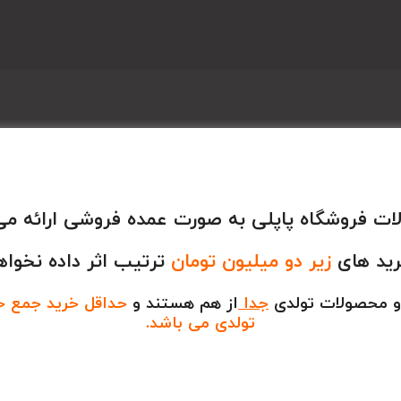
ت فروشگاه پاپلی به صورت عمده فروشی ارائه می
رید های
زیر دو میلیون تومان
ترتیب اثر داده نخواه
و محصولات تولدی
جدا
از هم هستند و
حداقل خرید جمع خری
تولدی می باشد.