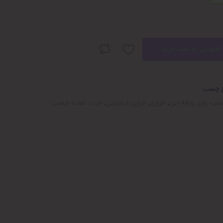
افزودن به سبد خرید
ع چسب
ب رازی ورقه ایی
,
خرازی
,
خرازی اینترنتی
,
خرید عمده چسب