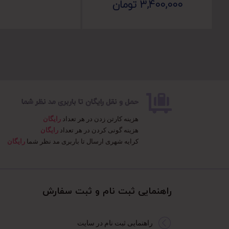
3,400,000
تومان
حمل و نقل رایگان تا باربری مد نظر شما
هزینه کارتن زدن در هر تعداد
رایگان
هزینه گونی کردن در هر تعداد
رایگان
کرایه شهری ارسال تا باربری مد نظر شما
رایگان
راهنمایی ثبت نام و ثبت سفارش​
راهنمایی ثبت نام در سایت